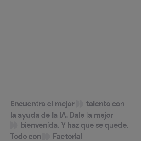
Encuentra
el
mejor
talento
con
la
ayuda
de
la
IA
.
Dale
la
mejor
bienvenida
.
Y
haz
que
se
quede
.
Todo
con
Factorial