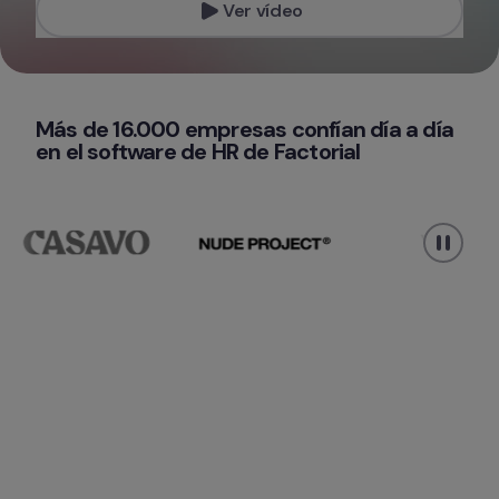
Ver vídeo
Más de 16.000 empresas confían día a día 
en el software de HR de Factorial